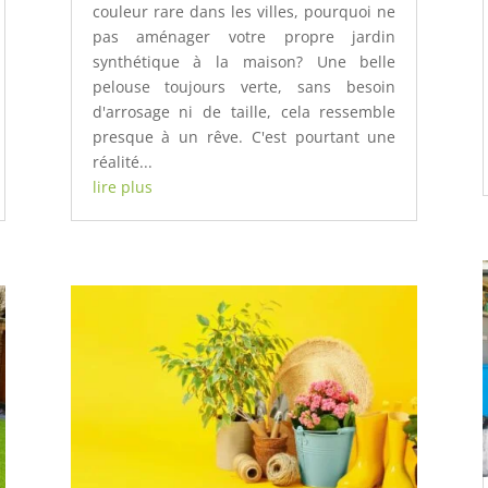
couleur rare dans les villes, pourquoi ne
pas aménager votre propre jardin
synthétique à la maison? Une belle
pelouse toujours verte, sans besoin
d'arrosage ni de taille, cela ressemble
presque à un rêve. C'est pourtant une
réalité...
lire plus