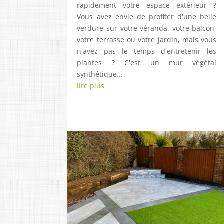
rapidement votre espace extérieur ?
Vous avez envie de profiter d'une belle
verdure sur votre véranda, votre balcon,
votre terrasse ou votre jardin, mais vous
n'avez pas le temps d'entretenir les
plantes ? C'est un mur végétal
synthétique...
lire plus