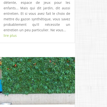
détente, espace de jeux pour les
enfants... Mais qui dit jardin, dit aussi
entretien. Et si vous avez fait le choix de
mettre du gazon synthétique, vous savez
probablement qu'il nécessite un
entretien un peu particulier. Ne vous...
lire plus