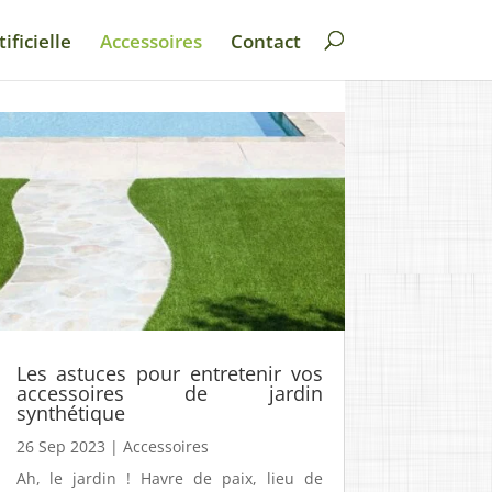
ificielle
Accessoires
Contact
Les astuces pour entretenir vos
accessoires de jardin
synthétique
26 Sep 2023
|
Accessoires
Ah, le jardin ! Havre de paix, lieu de