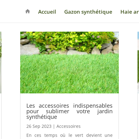
Accueil
Gazon synthétique
Haie art
Les accessoires indispensables
pour sublimer votre jardin
synthétique
26 Sep 2023
|
Accessoires
En ces temps où le vert devient une