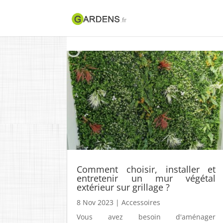
Comment choisir, installer et
entretenir un mur végétal
extérieur sur grillage ?
8 Nov 2023
|
Accessoires
Vous avez besoin d'aménager