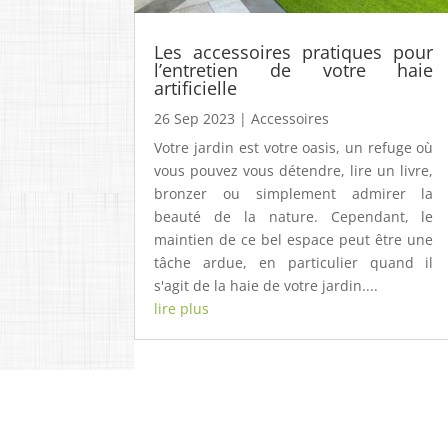
Les accessoires pratiques pour
l’entretien de votre haie
artificielle
26 Sep 2023
|
Accessoires
Votre jardin est votre oasis, un refuge où
vous pouvez vous détendre, lire un livre,
bronzer ou simplement admirer la
beauté de la nature. Cependant, le
maintien de ce bel espace peut être une
tâche ardue, en particulier quand il
s'agit de la haie de votre jardin....
lire plus