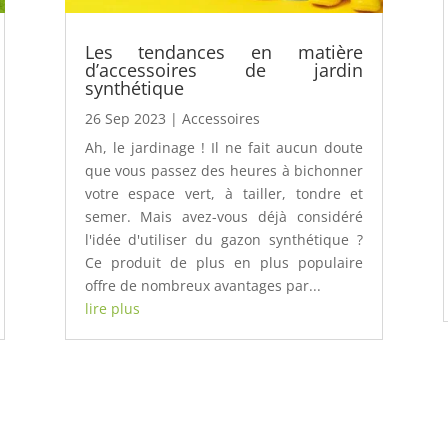
Les tendances en matière
d’accessoires de jardin
synthétique
26 Sep 2023
|
Accessoires
Ah, le jardinage ! Il ne fait aucun doute
que vous passez des heures à bichonner
votre espace vert, à tailler, tondre et
semer. Mais avez-vous déjà considéré
l'idée d'utiliser du gazon synthétique ?
Ce produit de plus en plus populaire
offre de nombreux avantages par...
lire plus