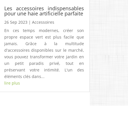
Les accessoires indispensables
pour une haie artificielle parfaite
26 Sep 2023
|
Accessoires
En ces temps modernes, créer son
propre espace vert est plus facile que
jamais. Grâce à la multitude
d'accessoires disponibles sur le marché,
vous pouvez transformer votre jardin en
un petit paradis privé, tout en
préservant votre intimité. L'un des
éléments clés dans...
lire plus