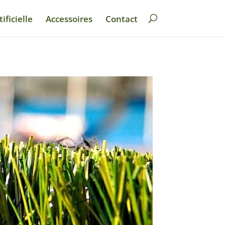
ificielle
Accessoires
Contact