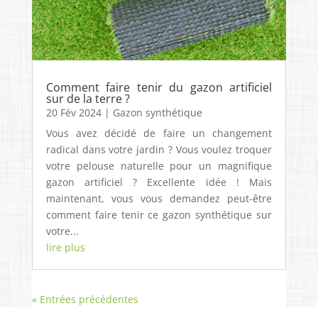
Comment faire tenir du gazon artificiel
sur de la terre ?
20 Fév 2024
|
Gazon synthétique
Vous avez décidé de faire un changement
radical dans votre jardin ? Vous voulez troquer
votre pelouse naturelle pour un magnifique
gazon artificiel ? Excellente idée ! Mais
maintenant, vous vous demandez peut-être
comment faire tenir ce gazon synthétique sur
votre...
lire plus
« Entrées précédentes