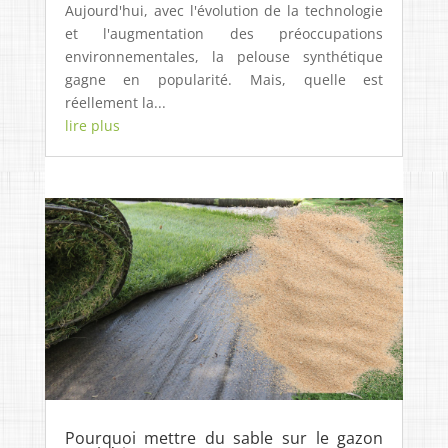
Aujourd'hui, avec l'évolution de la technologie
et l'augmentation des préoccupations
environnementales, la pelouse synthétique
gagne en popularité. Mais, quelle est
réellement la...
lire plus
Pourquoi mettre du sable sur le gazon