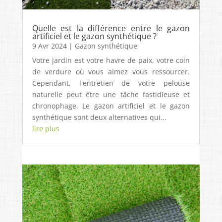
Quelle est la différence entre le gazon
artificiel et le gazon synthétique ?
9 Avr 2024
|
Gazon synthétique
Votre jardin est votre havre de paix, votre coin
de verdure où vous aimez vous ressourcer.
Cependant, l'entretien de votre pelouse
naturelle peut être une tâche fastidieuse et
chronophage. Le gazon artificiel et le gazon
synthétique sont deux alternatives qui...
lire plus