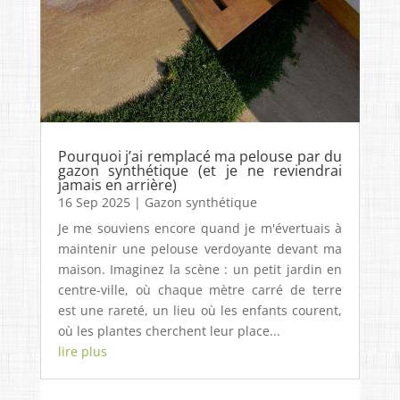
Pourquoi j’ai remplacé ma pelouse par du
gazon synthétique (et je ne reviendrai
jamais en arrière)
16 Sep 2025
|
Gazon synthétique
Je me souviens encore quand je m'évertuais à
maintenir une pelouse verdoyante devant ma
maison. Imaginez la scène : un petit jardin en
centre-ville, où chaque mètre carré de terre
est une rareté, un lieu où les enfants courent,
où les plantes cherchent leur place...
lire plus