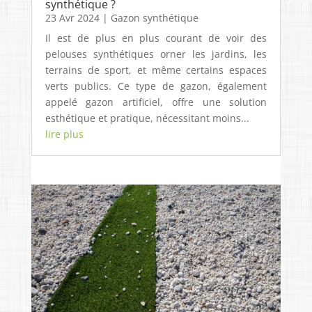
synthétique ?
23 Avr 2024
|
Gazon synthétique
Il est de plus en plus courant de voir des
pelouses synthétiques orner les jardins, les
terrains de sport, et même certains espaces
verts publics. Ce type de gazon, également
appelé gazon artificiel, offre une solution
esthétique et pratique, nécessitant moins...
lire plus