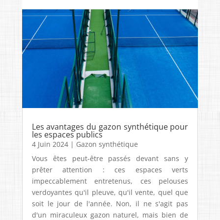
Les avantages du gazon synthétique pour
les espaces publics
4 Juin 2024
|
Gazon synthétique
Vous êtes peut-être passés devant sans y
prêter attention : ces espaces verts
impeccablement entretenus, ces pelouses
verdoyantes qu'il pleuve, qu'il vente, quel que
soit le jour de l'année. Non, il ne s'agit pas
d'un miraculeux gazon naturel, mais bien de