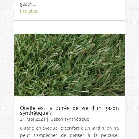
gazon...
lire plus
Quelle est la durée de vie d’un gazon
synthétique ?
21 Mai 2024
|
Gazon synthétique
Quand on évoque le confort d'un jardin, on ne
peut s'empêcher de penser à la pelouse.