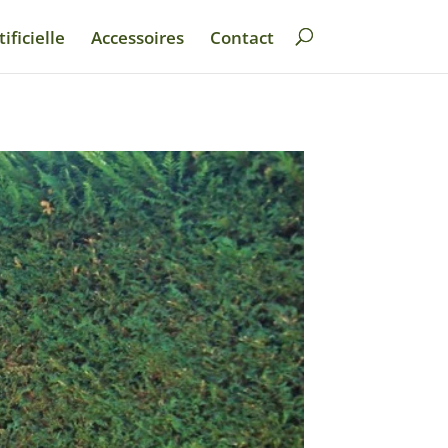
ificielle
Accessoires
Contact