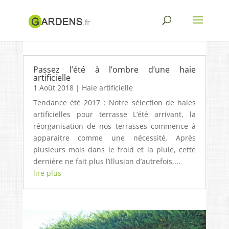
Passez l’été à l’ombre d’une haie
artificielle
1 Août 2018
|
Haie artificielle
Tendance été 2017 : Notre sélection de haies
artificielles pour terrasse L’été arrivant, la
réorganisation de nos terrasses commence à
apparaitre comme une nécessité. Après
plusieurs mois dans le froid et la pluie, cette
dernière ne fait plus l’illusion d’autrefois,...
lire plus