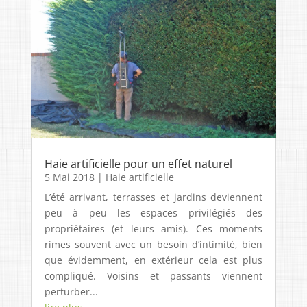
Haie artificielle pour un effet naturel
5 Mai 2018
|
Haie artificielle
L’été arrivant, terrasses et jardins deviennent
peu à peu les espaces privilégiés des
propriétaires (et leurs amis). Ces moments
rimes souvent avec un besoin d’intimité, bien
que évidemment, en extérieur cela est plus
compliqué. Voisins et passants viennent
perturber...