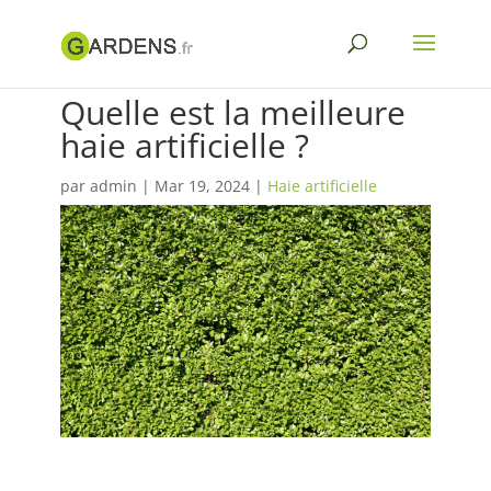
Quelle est la meilleure
haie artificielle ?
par
admin
|
Mar 19, 2024
|
Haie artificielle