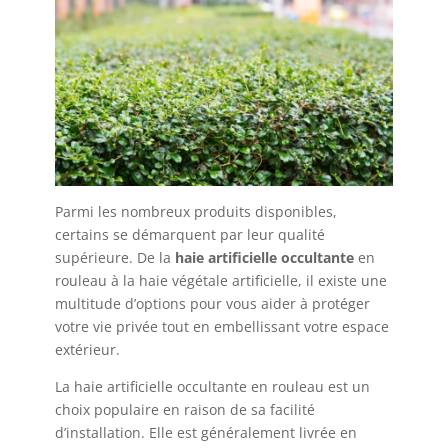
Parmi les nombreux produits disponibles,
certains se démarquent par leur qualité
supérieure. De la
haie artificielle occultante
en
rouleau à la haie végétale artificielle, il existe une
multitude d’options pour vous aider à protéger
votre vie privée tout en embellissant votre espace
extérieur.
La haie artificielle occultante en rouleau est un
choix populaire en raison de sa facilité
d’installation. Elle est généralement livrée en