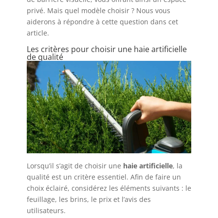
privé. Mais quel modèle choisir ? Nous vous
aiderons à répondre à cette question dans cet
article.
Les critères pour choisir une haie artificielle
de qualité
Lorsqu’il s’agit de choisir une
haie artificielle
, la
qualité est un critère essentiel. Afin de faire un
choix éclairé, considérez les éléments suivants : le
feuillage, les brins, le prix et l’avis des
utilisateurs.