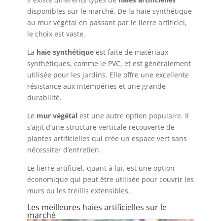
disponibles sur le marché. De la haie synthétique
au mur végétal en passant par le lierre artificiel,
le choix est vaste.
La
haie synthétique
est faite de matériaux
synthétiques, comme le PVC, et est généralement
utilisée pour les jardins. Elle offre une excellente
résistance aux intempéries et une grande
durabilité.
Le
mur végétal
est une autre option populaire. Il
s’agit d’une structure verticale recouverte de
plantes artificielles qui crée un espace vert sans
nécessiter d’entretien.
Le lierre artificiel, quant à lui, est une option
économique qui peut être utilisée pour couvrir les
murs ou les treillis extensibles.
Les meilleures haies artificielles sur le
marché