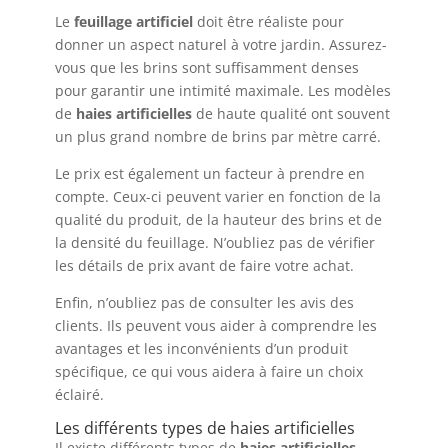
Le
feuillage artificiel
doit être réaliste pour
donner un aspect naturel à votre jardin. Assurez-
vous que les brins sont suffisamment denses
pour garantir une intimité maximale. Les modèles
de
haies artificielles
de haute qualité ont souvent
un plus grand nombre de brins par mètre carré.
Le prix est également un facteur à prendre en
compte. Ceux-ci peuvent varier en fonction de la
qualité du produit, de la hauteur des brins et de
la densité du feuillage. N’oubliez pas de vérifier
les détails de prix avant de faire votre achat.
Enfin, n’oubliez pas de consulter les avis des
clients. Ils peuvent vous aider à comprendre les
avantages et les inconvénients d’un produit
spécifique, ce qui vous aidera à faire un choix
éclairé.
Les différents types de haies artificielles
Il existe différents types de
haies artificielles