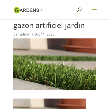
gazon artificiel jardin
par
admin
|
Oct 11, 2023