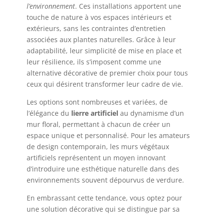
l’environnement
. Ces installations apportent une
touche de nature à vos espaces intérieurs et
extérieurs, sans les contraintes d’entretien
associées aux plantes naturelles. Grâce à leur
adaptabilité, leur simplicité de mise en place et
leur résilience, ils s’imposent comme une
alternative décorative de premier choix pour tous
ceux qui désirent transformer leur cadre de vie.
Les options sont nombreuses et variées, de
l’élégance du
lierre artificiel
au dynamisme d’un
mur floral, permettant à chacun de créer un
espace unique et personnalisé. Pour les amateurs
de design contemporain, les murs végétaux
artificiels représentent un moyen innovant
d’introduire une esthétique naturelle dans des
environnements souvent dépourvus de verdure.
En embrassant cette tendance, vous optez pour
une solution décorative qui se distingue par sa