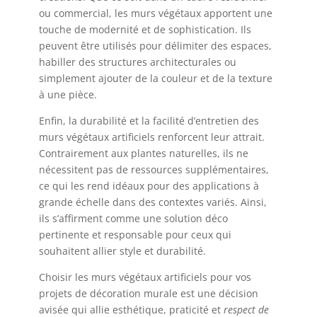
ou commercial, les murs végétaux apportent une
touche de modernité et de sophistication. Ils
peuvent être utilisés pour délimiter des espaces,
habiller des structures architecturales ou
simplement ajouter de la couleur et de la texture
à une pièce.
Enfin, la durabilité et la facilité d’entretien des
murs végétaux artificiels renforcent leur attrait.
Contrairement aux plantes naturelles, ils ne
nécessitent pas de ressources supplémentaires,
ce qui les rend idéaux pour des applications à
grande échelle dans des contextes variés. Ainsi,
ils s’affirment comme une solution déco
pertinente et responsable pour ceux qui
souhaitent allier style et durabilité.
Choisir les murs végétaux artificiels pour vos
projets de décoration murale est une décision
avisée qui allie esthétique, praticité et
respect de