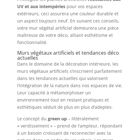
UV et aux intempéries
pour vos espaces
extérieurs, ceci assurera une couleur durable et
un aspect toujours neuf. En suivant ces conseils,
votre mur végétal artificiel demeurera une pièce
maîtresse de votre déco, alliant esthétisme et
fonctionnalité.
Murs végétaux artificiels et tendances déco
actuelles
Dans le domaine de la décoration intérieure, les
murs végétaux artificiels s’inscrivent parfaitement
dans les tendances actuelles qui valorisent
l’intégration de la nature dans nos espaces de vie.
Leur capacité à métamorphoser un
environnement tout en restant pratiques et
esthétiques séduit de plus en plus d’adeptes.
Le concept du
green up
– littéralement
« verdissement » – prend de l’ampleur, répondant
à un besoin croissant de reconnecter avec la