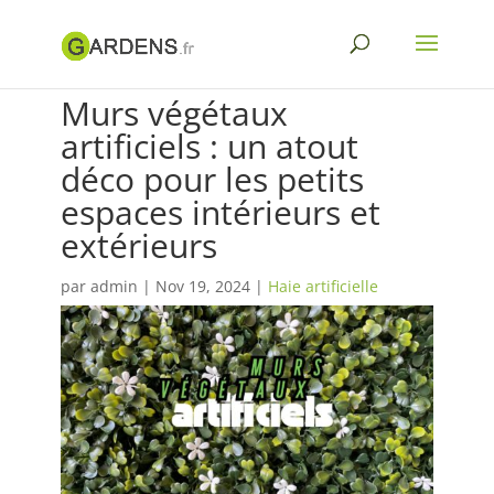
Murs végétaux
artificiels : un atout
déco pour les petits
espaces intérieurs et
extérieurs
par
admin
|
Nov 19, 2024
|
Haie artificielle