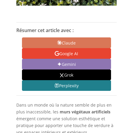
Résumer cet article avec :
Claude
Google AI
Gemini
Grok
Perplexity
Dans un monde où la nature semble de plus en
plus inaccessible, les
murs végétaux artificiels
émergent comme une solution esthétique et
pratique pour apporter une touche de verdure à
vos espaces intérieurs et extérieurs.