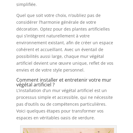
simplifiée.
Quel que soit votre choix, n’oubliez pas de
considérer l’harmonie générale de votre
décoration. Optez pour des plantes artificielles
qui s’intègrent naturellement à votre
environnement existant, afin de créer un espace
cohérent et accueillant. Avec un éventail de
possibilités aussi large, chaque mur végétal
artificiel devient une œuvre unique, reflet de vos
envies et de votre style personnel.
Comment installer et entretenir votre mur
végétal artificiel ?
L’installation d’un mur végétal artificiel est un
processus simple et accessible, qui ne nécessite
pas d’outils ou de compétences particulières.
Voici quelques étapes pour transformer vos
espaces en véritables oasis de verdure.