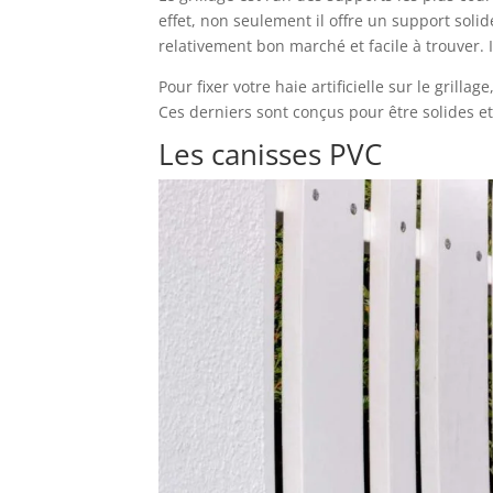
effet, non seulement il offre un support solid
relativement bon marché et facile à trouver. 
Pour fixer votre haie artificielle sur le grill
Ces derniers sont conçus pour être solides et 
Les canisses PVC