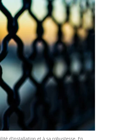
lité d’installation et à sa robustesse. En