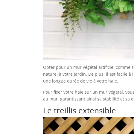
Opter pour un mur végétal artificiel comme su
naturel à votre jardin. De plus, il est facile 
une longue durée de vie à votre haie.
Pour fixer votre haie sur un mur végétal, vou
au mur, garantissant ainsi sa stabilité et sa d
Le treillis extensible