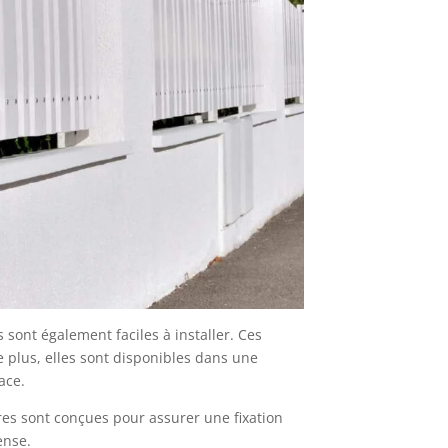
 sont également faciles à installer. Ces
e plus, elles sont disponibles dans une
ace.
res sont conçues pour assurer une fixation
ense.