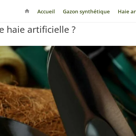
Accueil
Gazon synthétique
Haie art
haie artificielle ?