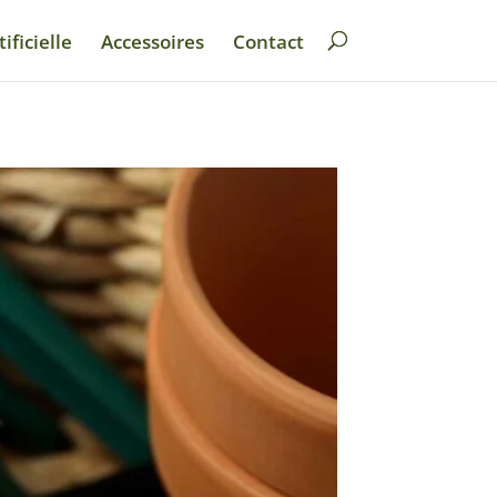
ificielle
Accessoires
Contact