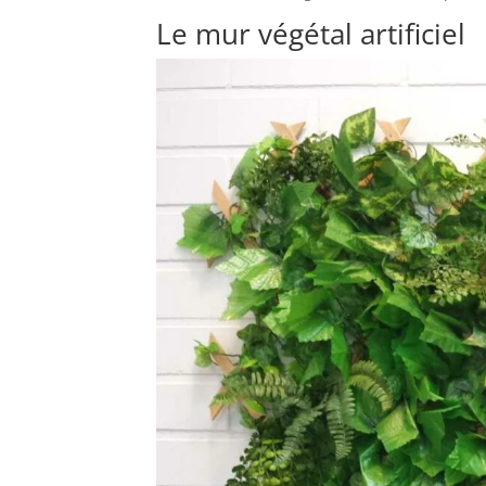
Le mur végétal artificiel