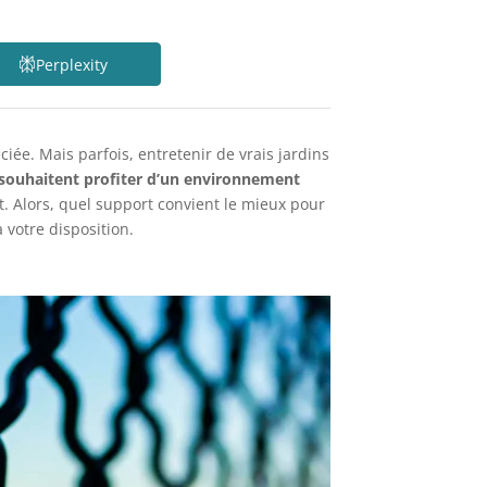
Perplexity
ée. Mais parfois, entretenir de vrais jardins
 souhaitent profiter d’un environnement
t. Alors, quel support convient le mieux pour
 votre disposition.